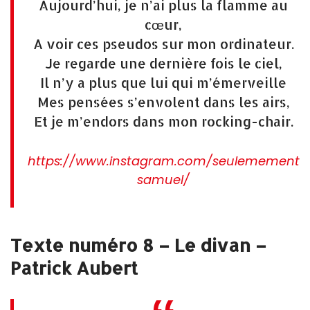
Aujourd’hui, je n’ai plus la flamme au
cœur,
A voir ces pseudos sur mon ordinateur.
Je regarde une dernière fois le ciel,
Il n’y a plus que lui qui m’émerveille
Mes pensées s’envolent dans les airs,
Et je m’endors dans mon rocking-chair.
https://www.instagram.com/seulemement
samuel/
Texte numéro 8 – Le divan –
Patrick Aubert