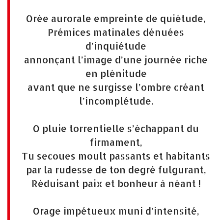
Orée aurorale empreinte de quiétude,
Prémices matinales dénuées
d’inquiétude
annonçant l’image d’une journée riche
en plénitude
avant que ne surgisse l’ombre créant
l’incomplétude.
O pluie torrentielle s’échappant du
firmament,
Tu secoues moult passants et habitants
par la rudesse de ton degré fulgurant,
Réduisant paix et bonheur à néant !
Orage impétueux muni d’intensité,