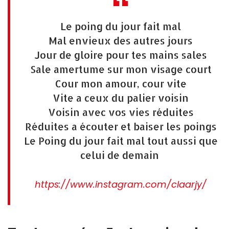
Le poing du jour fait mal
Mal envieux des autres jours
Jour de gloire pour tes mains sales
Sale amertume sur mon visage court
Cour mon amour, cour vite
Vite a ceux du palier voisin
Voisin avec vos vies réduites
Réduites a écouter et baiser les poings
Le Poing du jour fait mal tout aussi que
celui de demain
https://www.instagram.com/claarjy/