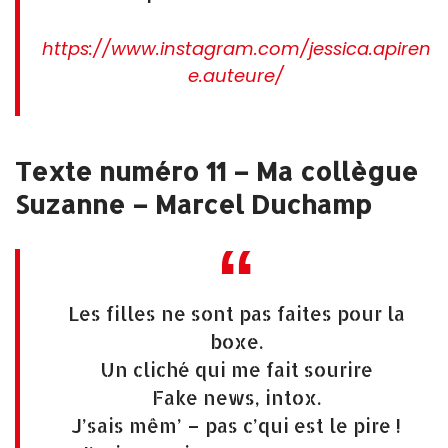
https://www.instagram.com/jessica.apiren
e.auteure/
Texte numéro 11 – Ma collègue
Suzanne – Marcel Duchamp
Les filles ne sont pas faites pour la
boxe.
Un cliché qui me fait sourire
Fake news, intox.
J’sais mêm’ – pas c’qui est le pire !