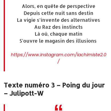
Alors, en quête de perspective
Depuis cette nuit sans destin
La vigie s’invente des alternatives
Au Raz des instincts
Là où, chaque matin
S’ouvre le magasin des illusions
https://www.instagram.com/lachimiste2.0
/
Texte numéro 3 – Poing du jour
– Julipott-W