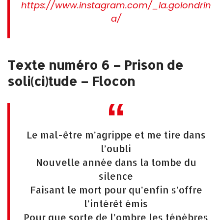
https://www.instagram.com/_la.golondrin
a/
Texte numéro 6 – Prison de
soli(ci)tude – Flocon
Le mal-être m’agrippe et me tire dans
l’oubli
Nouvelle année dans la tombe du
silence
Faisant le mort pour qu’enfin s’offre
l’intérêt émis
Pour que sorte de l’ombre les ténèbres