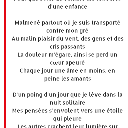
d’une enfance
Malmené partout où je suis transporté
contre mon gré
Au malin plaisir du vent, des gens et des
cris passants
La douleur m’égare, ainsi se perd un
cœur apeuré
Chaque jour une âme en moins, en
peine les amants
D’un poing d’un jour que je lève dans la
nuit solitaire
Mes pensées s’envolent vers une étoile
qui pleure
Les autres crachent leur lumière sur