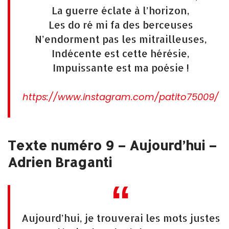
La guerre éclate à l’horizon,
Les do ré mi fa des berceuses
N’endorment pas les mitrailleuses,
Indécente est cette hérésie,
Impuissante est ma poésie !
https://www.instagram.com/patito75009/
Texte numéro 9 – Aujourd’hui –
Adrien Braganti
Aujourd’hui, je trouverai les mots justes