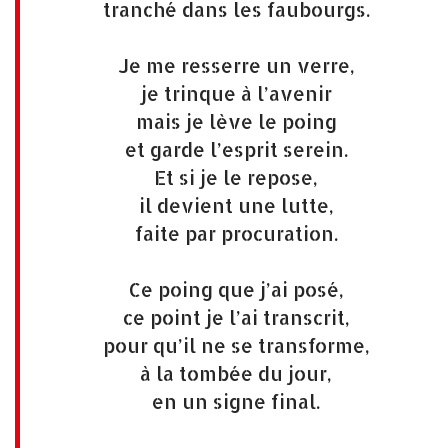
tranché dans les faubourgs.
Je me resserre un verre,
je trinque à l’avenir
mais je lève le poing
et garde l’esprit serein.
Et si je le repose,
il devient une lutte,
faite par procuration.
Ce poing que j’ai posé,
ce point je l’ai transcrit,
pour qu’il ne se transforme,
à la tombée du jour,
en un signe final.