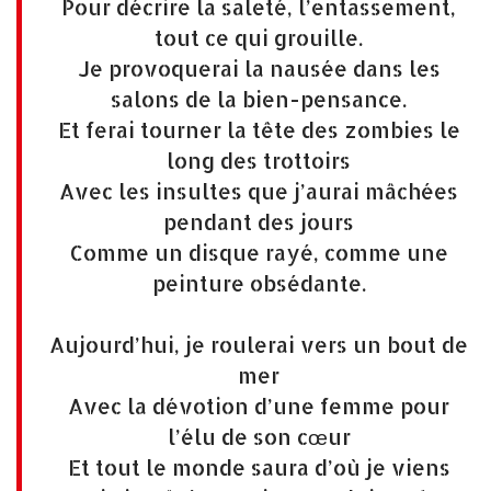
Pour décrire la saleté, l’entassement,
tout ce qui grouille.
Je provoquerai la nausée dans les
salons de la bien-pensance.
Et ferai tourner la tête des zombies le
long des trottoirs
Avec les insultes que j’aurai mâchées
pendant des jours
Comme un disque rayé, comme une
peinture obsédante.
Aujourd’hui, je roulerai vers un bout de
mer
Avec la dévotion d’une femme pour
l’élu de son cœur
Et tout le monde saura d’où je viens