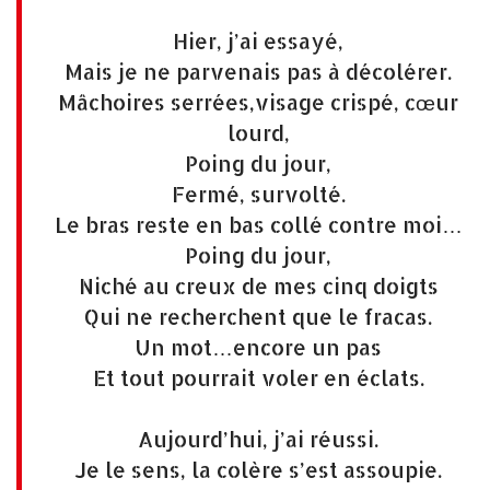
Hier, j’ai essayé,
Mais je ne parvenais pas à décolérer.
Mâchoires serrées,visage crispé, cœur
lourd,
Poing du jour,
Fermé, survolté.
Le bras reste en bas collé contre moi…
Poing du jour,
Niché au creux de mes cinq doigts
Qui ne recherchent que le fracas.
Un mot…encore un pas
Et tout pourrait voler en éclats.
Aujourd’hui, j’ai réussi.
Je le sens, la colère s’est assoupie.