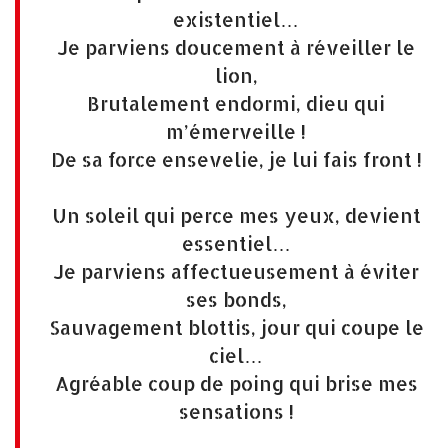
existentiel…
Je parviens doucement à réveiller le
lion,
Brutalement endormi, dieu qui
m’émerveille !
De sa force ensevelie, je lui fais front !
Un soleil qui perce mes yeux, devient
essentiel…
Je parviens affectueusement à éviter
ses bonds,
Sauvagement blottis, jour qui coupe le
ciel…
Agréable coup de poing qui brise mes
sensations !