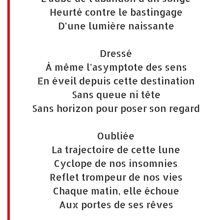
Heurté contre le bastingage
D’une lumière naissante
Dressé
À même l’asymptote des sens
En éveil depuis cette destination
Sans queue ni tête
Sans horizon pour poser son regard
Oubliée
La trajectoire de cette lune
Cyclope de nos insomnies
Reflet trompeur de nos vies
Chaque matin, elle échoue
Aux portes de ses rêves