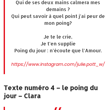
Qui de ses deux mains calmera mes
demains ?
Qui peut savoir à quel point j’ai peur de
mon poing?
Je te le crie,
Je t’en supplie
Poing du jour : n’écoute que l’Amour.
https://www.instagram.com/julie.pott_w/
Texte numéro 4 – le poing du
jour – Clara