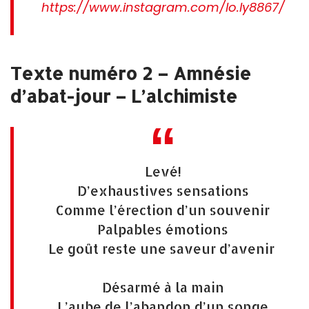
https://www.instagram.com/lo.ly8867/
Texte numéro 2 – Amnésie
d’abat-jour – L’alchimiste
Levé!
D’exhaustives sensations
Comme l’érection d’un souvenir
Palpables émotions
Le goût reste une saveur d’avenir
Désarmé à la main
L’aube de l’abandon d’un songe