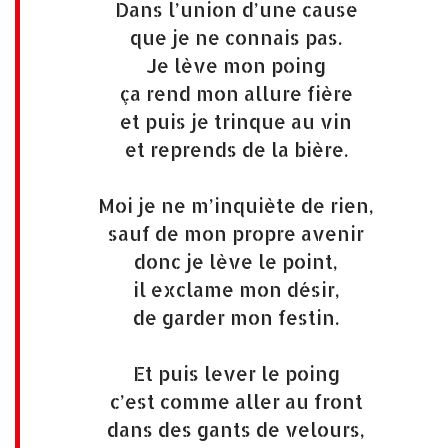
Dans l’union d’une cause
que je ne connais pas.
Je lève mon poing
ça rend mon allure fière
et puis je trinque au vin
et reprends de la bière.
Moi je ne m’inquiète de rien,
sauf de mon propre avenir
donc je lève le point,
il exclame mon désir,
de garder mon festin.
Et puis lever le poing
c’est comme aller au front
dans des gants de velours,