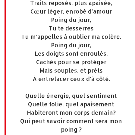
Traits reposés, plus apaisée,
Cœur léger, enrobé d’amour
Poing du jour,
Tu te desserres
Tu m’appelles à oublier ma colère.
Poing du jour,
Les doigts sont enroulés,
Cachés pour se protéger
Mais souples, et prêts
À entrelacer ceux d’à côté.
Quelle énergie, quel sentiment
Quelle folie, quel apaisement
Habiteront mon corps demain?
Qui peut savoir comment sera mon
poing ?