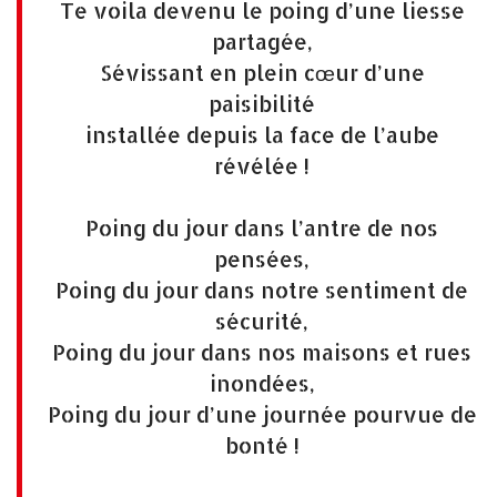
Te voila devenu le poing d’une liesse
partagée,
Sévissant en plein cœur d’une
paisibilité
installée depuis la face de l’aube
révélée !
Poing du jour dans l’antre de nos
pensées,
Poing du jour dans notre sentiment de
sécurité,
Poing du jour dans nos maisons et rues
inondées,
Poing du jour d’une journée pourvue de
bonté !