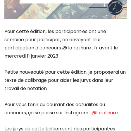
Pour cette édition, les participant·es ont une
semaine pour participer, en envoyant leur
participation à concours @ la rathure . fr avant le
mercredi 11 janvier 2023
Petite nouveauté pour cette édition, je proposerai un
texte de calibrage pour aider les jurys dans leur
travail de notation.
Pour vous tenir au courant des actualités du
concours, ça se passe sur Instagram :
@larathure
Les jurys de cette édition sont des participant·es