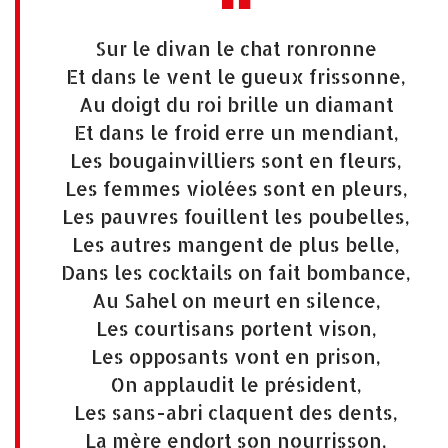
Sur le divan le chat ronronne
Et dans le vent le gueux frissonne,
Au doigt du roi brille un diamant
Et dans le froid erre un mendiant,
Les bougainvilliers sont en fleurs,
Les femmes violées sont en pleurs,
Les pauvres fouillent les poubelles,
Les autres mangent de plus belle,
Dans les cocktails on fait bombance,
Au Sahel on meurt en silence,
Les courtisans portent vison,
Les opposants vont en prison,
On applaudit le président,
Les sans-abri claquent des dents,
La mère endort son nourrisson,