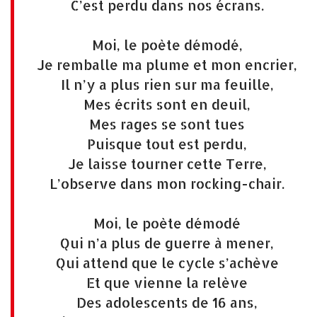
C’est perdu dans nos écrans.
Moi, le poète démodé,
Je remballe ma plume et mon encrier,
Il n’y a plus rien sur ma feuille,
Mes écrits sont en deuil,
Mes rages se sont tues
Puisque tout est perdu,
Je laisse tourner cette Terre,
L’observe dans mon rocking-chair.
Moi, le poète démodé
Qui n’a plus de guerre à mener,
Qui attend que le cycle s’achève
Et que vienne la relève
Des adolescents de 16 ans,