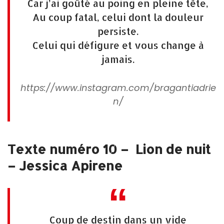
Car j’ai goûté au poing en pleine tête,
Au coup fatal, celui dont la douleur
persiste.
Celui qui défigure et vous change à
jamais.
https://www.instagram.com/bragantiadrie
n/
Texte numéro 10 – Lion de nuit
– Jessica Apirene
Coup de destin dans un vide