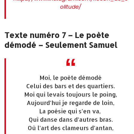
olitude/
Texte numéro 7 – Le poète
démodé – Seulement Samuel
Moi, le poète démodé
Celui des bars et des quartiers.
Moi qui levais toujours le poing,
Aujourd’hui je regarde de loin,
La poésie qui s’en va,
Qui danse dans d’autres bras.
Où l’art des clameurs d’antan,