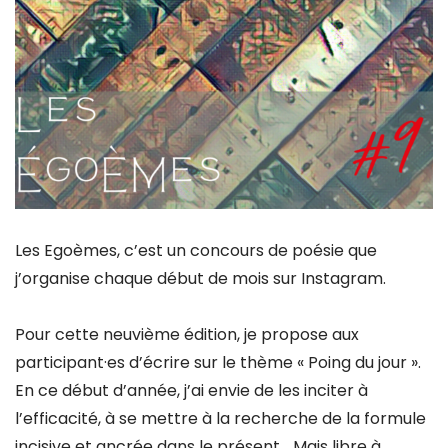
Les Egoèmes, c’est un concours de poésie que
j’organise chaque début de mois sur Instagram.
Pour cette neuvième édition, je propose aux
participant·es d’écrire sur le thème « Poing du jour ».
En ce début d’année, j’ai envie de les inciter à
l’efficacité, à se mettre à la recherche de la formule
incisive et ancrée dans le présent… Mais libre à