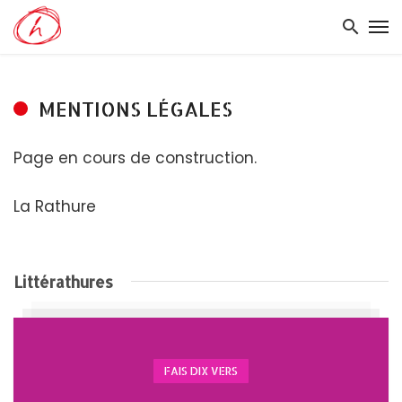
MENTIONS LÉGALES
Page en cours de construction.
La Rathure
Littérathures
FAIS DIX VERS