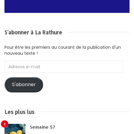
S'abonner à La Rathure
Pour être les premiers au courant de la publication d'un
nouveau texte !
Adresse
e-
mail
S'abonner
Les plus lus
Semaine 57