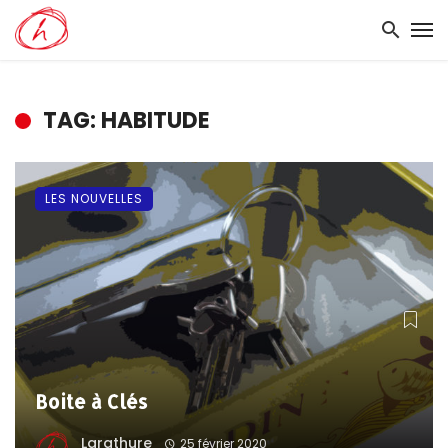
TAG: HABITUDE
LES NOUVELLES
Boite à Clés
Larathure
25 février 2020