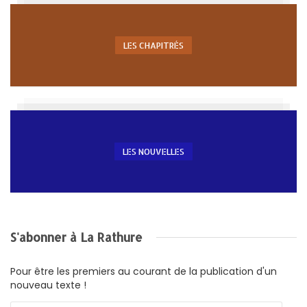
LES CHAPITRÉS
LES NOUVELLES
S'abonner à La Rathure
Pour être les premiers au courant de la publication d'un
nouveau texte !