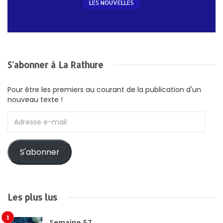
LES NOUVELLES
S'abonner à La Rathure
Pour être les premiers au courant de la publication d'un
nouveau texte !
Adresse
e-
mail
S'abonner
Les plus lus
Semaine 57