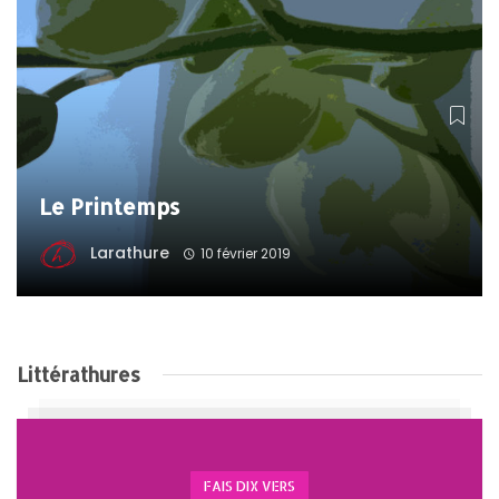
Le Printemps
Larathure
10 février 2019
Littérathures
FAIS DIX VERS