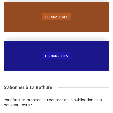
LES CHAPITRÉS
LES NOUVELLES
S'abonner à La Rathure
Pour être les premiers au courant de la publication d'un
nouveau texte !