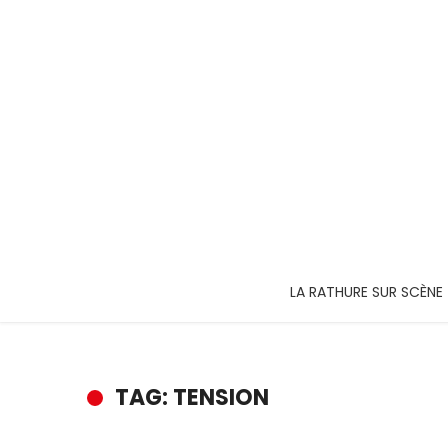
LA RATHURE SUR SCÈNE
TAG: TENSION