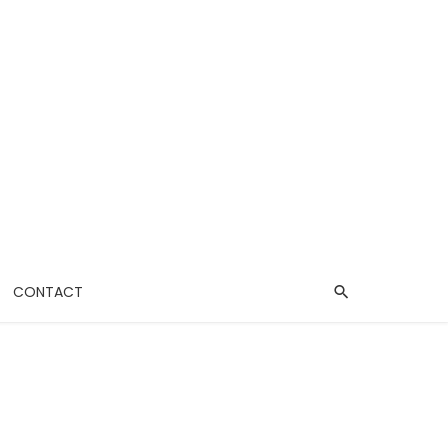
CONTACT