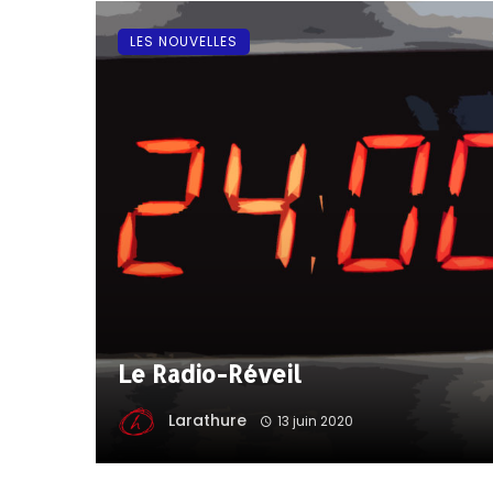
LES NOUVELLES
Le Radio-Réveil
Larathure
13 juin 2020