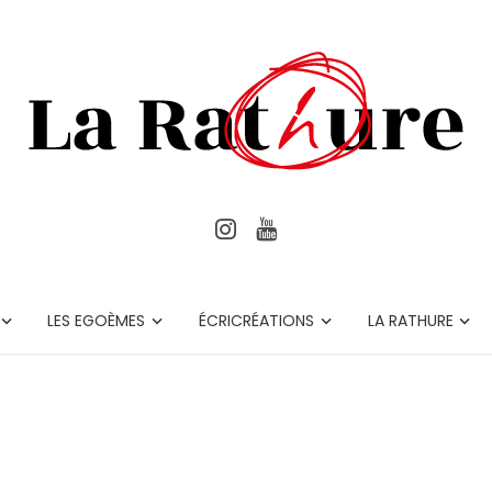
LES EGOÈMES
ÉCRICRÉATIONS
LA RATHURE