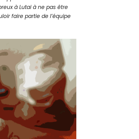
reux à Lutai à ne pas être
loir faire partie de l’équipe