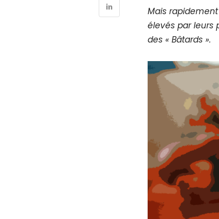
Mais rapidement 
élevés par leurs 
des « Bâtards ».