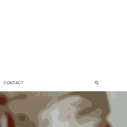
CONTACT