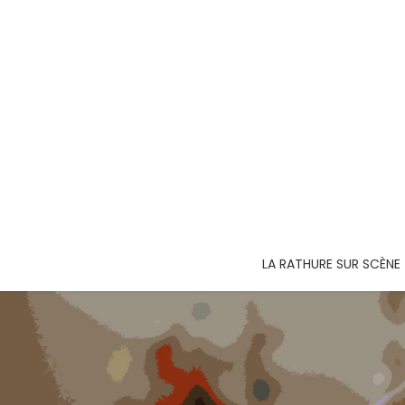
LA RATHURE SUR SCÈNE