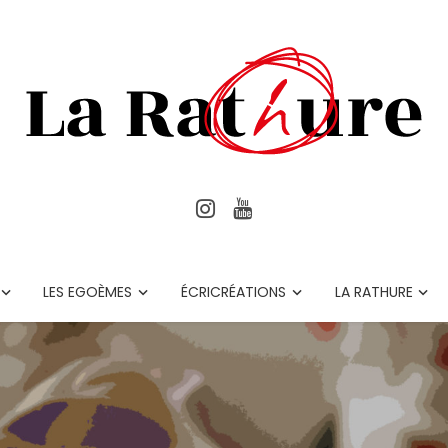
LES EGOÈMES
ÉCRICRÉATIONS
LA RATHURE