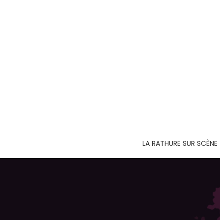
LA RATHURE SUR SCÈNE