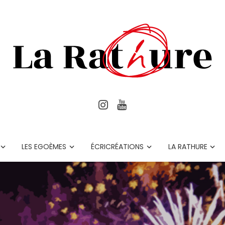
LES EGOÈMES
ÉCRICRÉATIONS
LA RATHURE