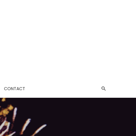
CONTACT