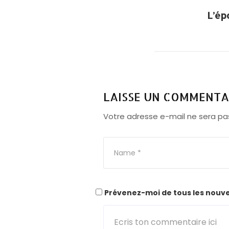
L’ép
LAISSE UN COMMENTA
Votre adresse e-mail ne sera pas
Prévenez-moi de tous les nouvea