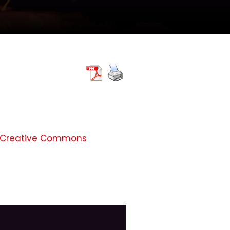
 Creative Commons