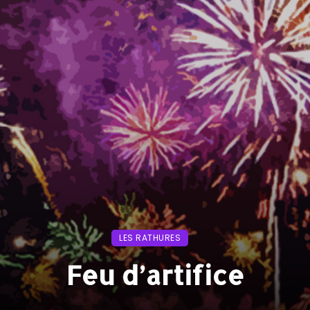
LES RATHURES
Feu d’artifice