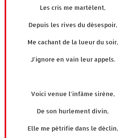
Les cris me martèlent,
Depuis les rives du désespoir,
Me cachant de la lueur du soir,
J’ignore en vain leur appels.
Voici venue l’infâme sirène,
De son hurlement divin,
Elle me pétrifie dans le déclin,