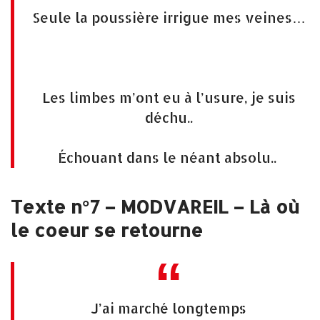
Seule la poussière irrigue mes veines…
Les limbes m’ont eu à l’usure, je suis
déchu..
Échouant dans le néant absolu..
Texte n°7 – MODVAREIL – Là où
le coeur se retourne
J’ai marché longtemps