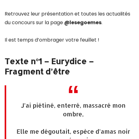
Retrouvez leur présentation et toutes les actualités
du concours sur la page
@lesegoemes
.
Il est temps d’ombrager votre feuillet !
Texte n°1 – Eurydice –
Fragment d’être
J’ai piétiné, enterré, massacré mon
ombre,
Elle me dégoutait, espèce d’amas noir