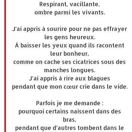
Respirant, vacillante,
ombre parmi les vivants.
J’ai appris à sourire pour ne pas effrayer
les gens heureux.
À baisser les yeux quand ils racontent
leur bonheur,
comme on cache ses cicatrices sous des
manches longues.
J’ai appris à rire aux blagues
pendant que mon cœur crie dans le vide.
Parfois je me demande :
pourquoi certains naissent dans des
bras,
pendant que d’autres tombent dans le