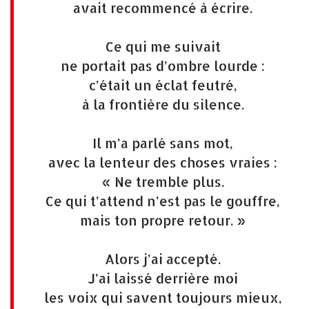
avait recommencé à écrire.
Ce qui me suivait
ne portait pas d’ombre lourde :
c’était un éclat feutré,
à la frontière du silence.
Il m’a parlé sans mot,
avec la lenteur des choses vraies :
« Ne tremble plus.
Ce qui t’attend n’est pas le gouffre,
mais ton propre retour. »
Alors j’ai accepté.
J’ai laissé derrière moi
les voix qui savent toujours mieux,