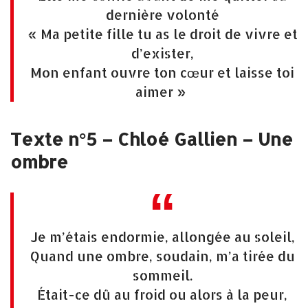
dernière volonté
« Ma petite fille tu as le droit de vivre et
d’exister,
Mon enfant ouvre ton cœur et laisse toi
aimer »
Texte n°5 – Chloé Gallien – Une
ombre
Je m’étais endormie, allongée au soleil,
Quand une ombre, soudain, m’a tirée du
sommeil.
Était-ce dû au froid ou alors à la peur,