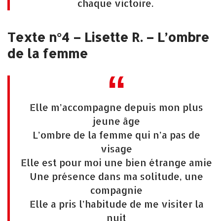
chaque victoire.
Texte n°4 – Lisette R. – L’ombre
de la femme
Elle m’accompagne depuis mon plus
jeune âge
L’ombre de la femme qui n’a pas de
visage
Elle est pour moi une bien étrange amie
Une présence dans ma solitude, une
compagnie
Elle a pris l’habitude de me visiter la
nuit