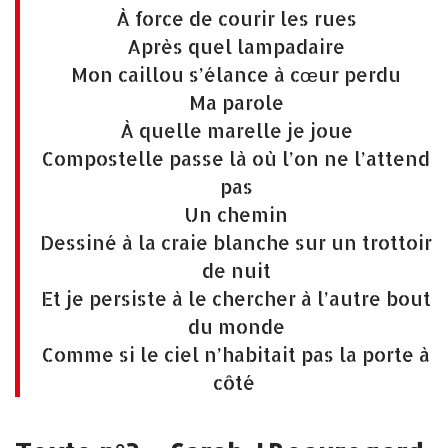
À force de courir les rues
Après quel lampadaire
Mon caillou s’élance à cœur perdu
Ma parole
À quelle marelle je joue
Compostelle passe là où l’on ne l’attend
pas
Un chemin
Dessiné à la craie blanche sur un trottoir
de nuit
Et je persiste à le chercher à l’autre bout
du monde
Comme si le ciel n’habitait pas la porte à
côté