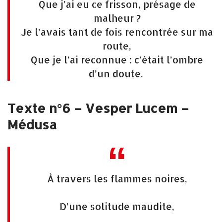
Que j’ai eu ce frisson, présage de
malheur ?
Je l’avais tant de fois rencontrée sur ma
route,
Que je l’ai reconnue : c’était l’ombre
d’un doute.
Texte n°6 – Vesper Lucem –
Médusa
À travers les flammes noires,
D’une solitude maudite,