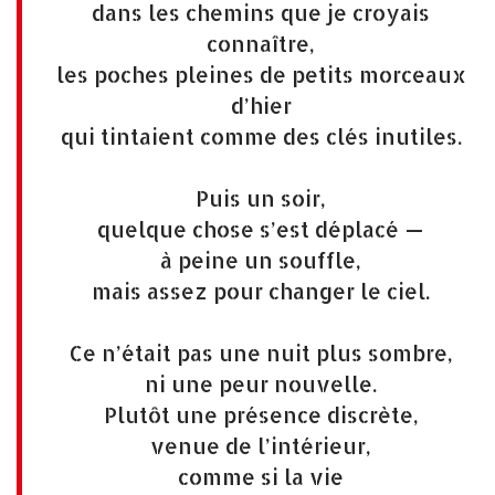
dans les chemins que je croyais
connaître,
les poches pleines de petits morceaux
d’hier
qui tintaient comme des clés inutiles.
Puis un soir,
quelque chose s’est déplacé —
à peine un souffle,
mais assez pour changer le ciel.
Ce n’était pas une nuit plus sombre,
ni une peur nouvelle.
Plutôt une présence discrète,
venue de l’intérieur,
comme si la vie