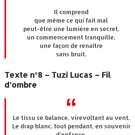
Il comprend
que même ce qui fait mal
peut-être une lumière en secret,
un commencement tranquille,
une façon de renaître
sans bruit.
Texte n°8 – Tuzi Lucas – Fil
d’ombre
Le tissu se balance, virevoltant au vent,
Le drap blanc, tout pendant, en souvenir
d’enfance,