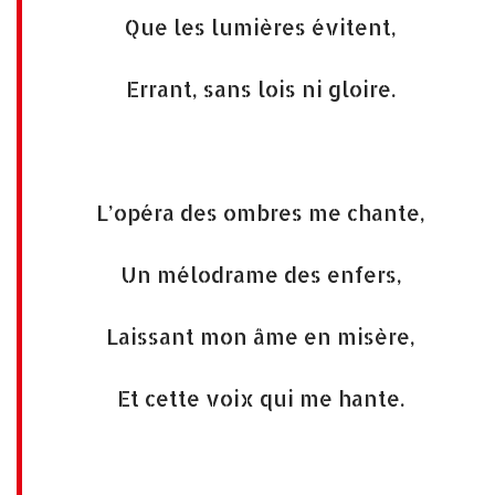
Que les lumières évitent,
Errant, sans lois ni gloire.
L’opéra des ombres me chante,
Un mélodrame des enfers,
Laissant mon âme en misère,
Et cette voix qui me hante.