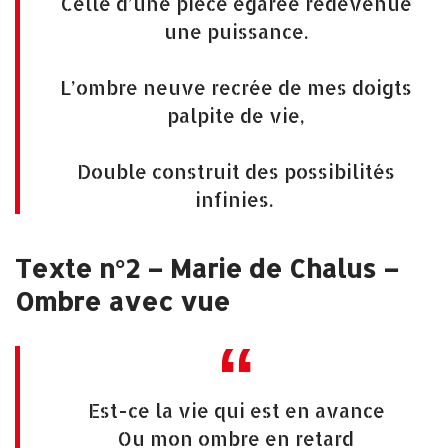
Celle d’une pièce égarée redevenue
une puissance.
L’ombre neuve recrée de mes doigts
palpite de vie,
Double construit des possibilités
infinies.
Texte n°2 – Marie de Chalus –
Ombre avec vue
Est-ce la vie qui est en avance
Ou mon ombre en retard