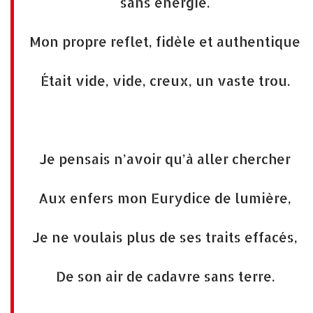
sans énergie.
Mon propre reflet, fidèle et authentique
Était vide, vide, creux, un vaste trou.
Je pensais n’avoir qu’à aller chercher
Aux enfers mon Eurydice de lumière,
Je ne voulais plus de ses traits effacés,
De son air de cadavre sans terre.