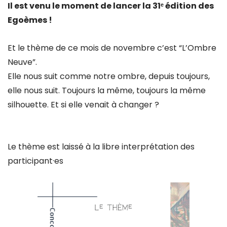
Il est venu le moment de lancer la 31ᵉ édition des
Egoèmes !
Et le thème de ce mois de novembre c’est “L’Ombre
Neuve”.
Elle nous suit comme notre ombre, depuis toujours,
elle nous suit. Toujours la même, toujours la même
silhouette. Et si elle venait à changer ?
Le thème est laissé à la libre interprétation des
participant·es