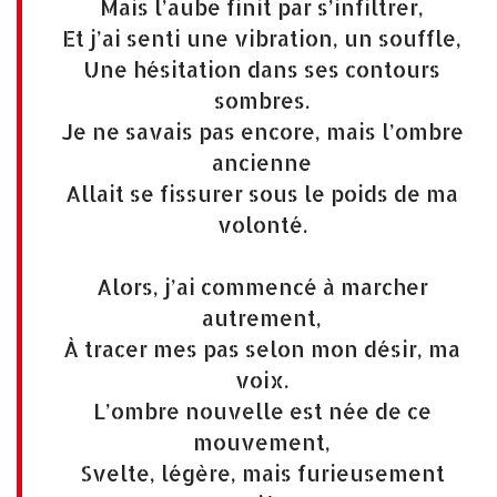
Mais l’aube finit par s’infiltrer,
Et j’ai senti une vibration, un souffle,
Une hésitation dans ses contours
sombres.
Je ne savais pas encore, mais l’ombre
ancienne
Allait se fissurer sous le poids de ma
volonté.
Alors, j’ai commencé à marcher
autrement,
À tracer mes pas selon mon désir, ma
voix.
L’ombre nouvelle est née de ce
mouvement,
Svelte, légère, mais furieusement