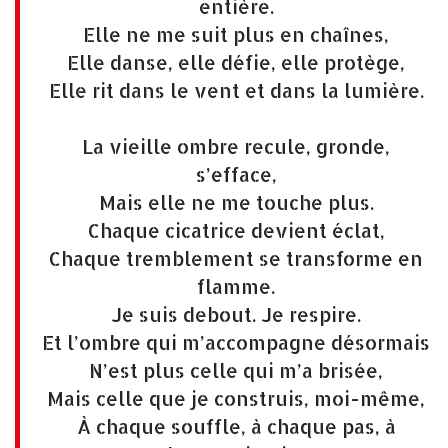
entière.
Elle ne me suit plus en chaînes,
Elle danse, elle défie, elle protège,
Elle rit dans le vent et dans la lumière.
La vieille ombre recule, gronde,
s’efface,
Mais elle ne me touche plus.
Chaque cicatrice devient éclat,
Chaque tremblement se transforme en
flamme.
Je suis debout. Je respire.
Et l’ombre qui m’accompagne désormais
N’est plus celle qui m’a brisée,
Mais celle que je construis, moi-même,
À chaque souffle, à chaque pas, à