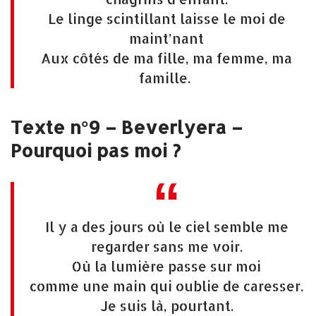
Le linge scintillant laisse le moi de
maint’nant
Aux côtés de ma fille, ma femme, ma
famille.
Texte n°9 – Beverlyera –
Pourquoi pas moi ?
Il y a des jours où le ciel semble me
regarder sans me voir.
Où la lumière passe sur moi
comme une main qui oublie de caresser.
Je suis là, pourtant.