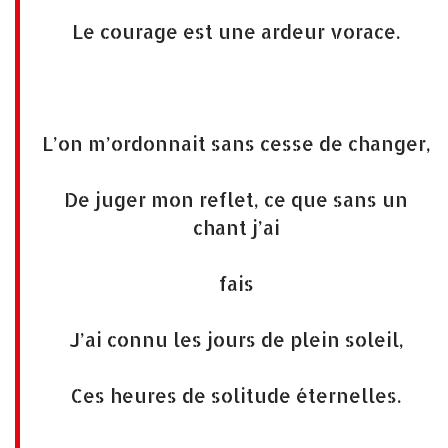
Le courage est une ardeur vorace.
L’on m’ordonnait sans cesse de changer,
De juger mon reflet, ce que sans un
chant j’ai
fais
J’ai connu les jours de plein soleil,
Ces heures de solitude éternelles.