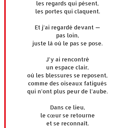
les regards qui pèsent,
les portes qui claquent.
Et j’ai regardé devant —
pas loin,
juste là où le pas se pose.
J’y ai rencontré
un espace clair,
où les blessures se reposent,
comme des oiseaux fatigués
qui n’ont plus peur de l’aube.
Dans ce lieu,
le cœur se retourne
et se reconnaît.