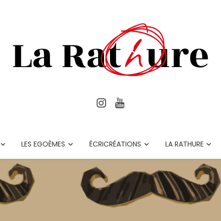
LES EGOÈMES
ÉCRICRÉATIONS
LA RATHURE