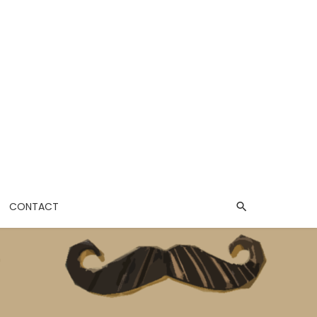
CONTACT