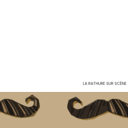
LA RATHURE SUR SCÈNE