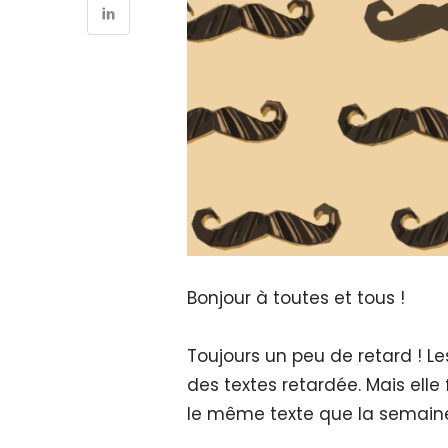
Bonjour à toutes et tous !
Toujours un peu de retard ! L
des textes retardée. Mais elle 
le même texte que la semain