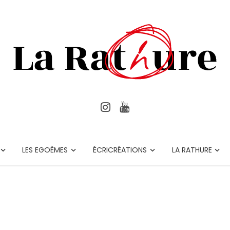
LES EGOÈMES
ÉCRICRÉATIONS
LA RATHURE