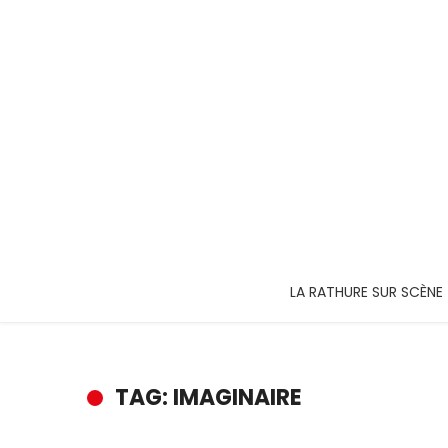
LA RATHURE SUR SCÈNE
TAG: IMAGINAIRE