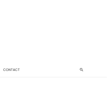
CONTACT