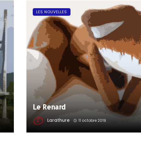
LES NOUVELLES
Le Renard
Larathure
11 octobre 2019