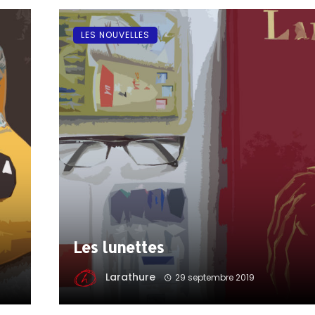
LES NOUVELLES
Les lunettes
Larathure
29 septembre 2019