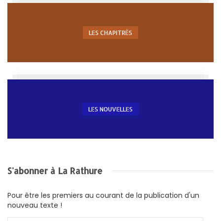
LES CHAPITRÉS
LES NOUVELLES
S'abonner à La Rathure
Pour être les premiers au courant de la publication d'un
nouveau texte !