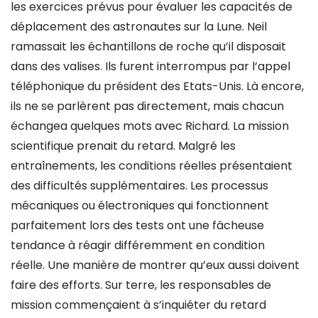
les exercices prévus pour évaluer les capacités de
déplacement des astronautes sur la Lune. Neil
ramassait les échantillons de roche qu’il disposait
dans des valises. Ils furent interrompus par l’appel
téléphonique du président des Etats-Unis. Là encore,
ils ne se parlèrent pas directement, mais chacun
échangea quelques mots avec Richard. La mission
scientifique prenait du retard. Malgré les
entraînements, les conditions réelles présentaient
des difficultés supplémentaires. Les processus
mécaniques ou électroniques qui fonctionnent
parfaitement lors des tests ont une fâcheuse
tendance à réagir différemment en condition
réelle. Une manière de montrer qu’eux aussi doivent
faire des efforts. Sur terre, les responsables de
mission commençaient à s’inquiéter du retard