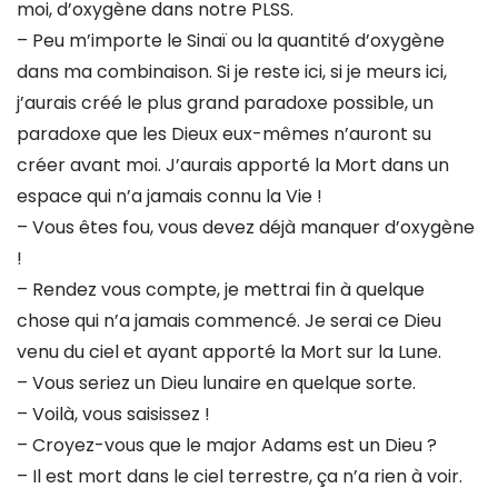
moi, d’oxygène dans notre PLSS.
– Peu m’importe le Sinaï ou la quantité d’oxygène
dans ma combinaison. Si je reste ici, si je meurs ici,
j’aurais créé le plus grand paradoxe possible, un
paradoxe que les Dieux eux-mêmes n’auront su
créer avant moi. J’aurais apporté la Mort dans un
espace qui n’a jamais connu la Vie !
– Vous êtes fou, vous devez déjà manquer d’oxygène
!
– Rendez vous compte, je mettrai fin à quelque
chose qui n’a jamais commencé. Je serai ce Dieu
venu du ciel et ayant apporté la Mort sur la Lune.
– Vous seriez un Dieu lunaire en quelque sorte.
– Voilà, vous saisissez !
– Croyez-vous que le major Adams est un Dieu ?
– Il est mort dans le ciel terrestre, ça n’a rien à voir.