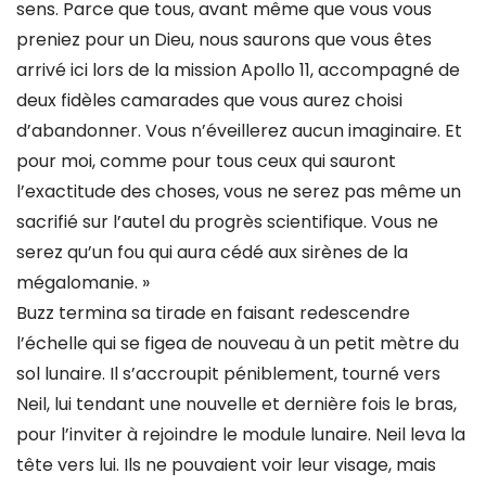
sens. Parce que tous, avant même que vous vous
preniez pour un Dieu, nous saurons que vous êtes
arrivé ici lors de la mission Apollo 11, accompagné de
deux fidèles camarades que vous aurez choisi
d’abandonner. Vous n’éveillerez aucun imaginaire. Et
pour moi, comme pour tous ceux qui sauront
l’exactitude des choses, vous ne serez pas même un
sacrifié sur l’autel du progrès scientifique. Vous ne
serez qu’un fou qui aura cédé aux sirènes de la
mégalomanie. »
Buzz termina sa tirade en faisant redescendre
l’échelle qui se figea de nouveau à un petit mètre du
sol lunaire. Il s’accroupit péniblement, tourné vers
Neil, lui tendant une nouvelle et dernière fois le bras,
pour l’inviter à rejoindre le module lunaire. Neil leva la
tête vers lui. Ils ne pouvaient voir leur visage, mais