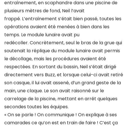
entraînement, en scaphandre dans une piscine de
plusieurs mètres de fond, Neil l’avait
frappé. L’entraînement s’était bien passé, toutes les
opérations avaient été menées à bien dans les
temps. Le module lunaire avait pu
redécoller. Concrètement, seul le bras de la grue qui
soutenait la réplique du module lunaire avait permis
le décollage, mais les procédures avaient été
respectées. En sortant du bassin, Neil s’était dirigé
directement vers Buzz, et lorsque celui-ci avait retiré
son casque, il lui avait assené, d’un grand geste de la
main, une claque. Le son avait raisonné sur le
carrelage de la piscine, mettant en arrêt quelques
secondes toutes les équipes.
« On se parle ! On communique ! On explique à ses
camarades ce qu’on est en train de faire ! C’est ça