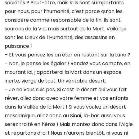
sociétés ? Peut-être, mais s’ils sont si importants
pour nous, pour l’humanité, c’est parce qu’on les
considère comme responsable de la fin. Ils sont
sources de la Vie, mais surtout de la Mort. Voilà qui
sont les Dieux de l’Humanité, des assassins en
puissance !
– Et vous pensez les arrêter en restant sur la Lune ?
– Non, je pense les égaler ! Rendez vous compte, en
mourant ici, j’apporterai la Mort dans un espace
inerte, vierge de tout. Un véritable désert.
– Je ne vous suis pas. Si c’est le désert qui vous fait
rêver, allez donc avec votre femme et vos enfants
dans la Vallée de la Mort ! Si vous voulez un désert
messianique, allez donc au Sinaï, là-bas aussi vous
serez traité en héros ! Mais montez donc dans l’Aigle
et repartons d’ici ! Nous n’aurons bientôt, ni vous ni