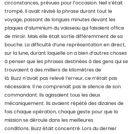
circonstances, prévues pour l’occasion. Neil s’était
trompé. Il avait révisé la phrase durant tout le
voyage, passant de longues minutes devant les
plaques d’aluminium du vaisseau qui faisaient office
de miroir. Mais elle était sortie différemment de sa
bouche. La difficulté d’une représentation en direct,
sur la lune, durant laquelle on a bien d’autres choses
à penser que les phrases destinées à des gens qui se
trouvaient à des milliers de kilomètres de
là. Buzz n’avait pas relevé l’erreur, ce n’était pas
nécessaire. Il ne comprenait pas le silence de son
commandant. Ils agissaient tous les deux
mécaniquement. Ils avaient répété des dizaines de
fois chaque opération, chaque geste pour que la
mission se déroule dans les meilleures
conditions. Buzz était concentré. Lors du dernier