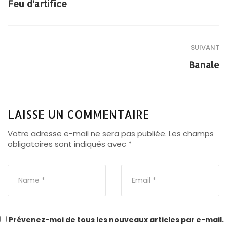
Feu d’artifice
SUIVANT
Banale
LAISSE UN COMMENTAIRE
Votre adresse e-mail ne sera pas publiée.
Les champs
obligatoires sont indiqués avec
*
Prévenez-moi de tous les nouveaux articles par e-mail.