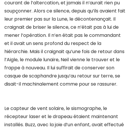
courant de l’altercation, et jamais il n’aurait rien pu
soupçonner. Alors ce silence, depuis qu’ils avaient fait
leur premier pas sur la Lune, le décontenançait. Il
craignait de briser le silence, ce n’était pas à lui de
mener l’opération. Il n’en était pas le commandant
et il avait un sens profond du respect de la
hiérarchie. Mais il craignait qu’une fois de retour dans
l’Aigle, le module lunaire, Neil vienne le trouver et le
frappe à nouveau. Il lui suffirait de conserver son
casque de scaphandre jusqu’au retour sur terre, se
disait-il machinalement comme pour se rassurer.
Le capteur de vent solaire, le sismographe, le
récepteur laser et le drapeau étaient maintenant
installés. Buzz, avec la joie d’un enfant, avait effectué