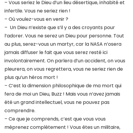
– Vous seriez le Dieu d’un lieu désertique, inhabité et
infertile. Vous ne seriez rien !
– Où voulez-vous en venir ?
– Un Dieu n’existe que s’il y a des croyants pour
l’adorer. Vous ne serez un Dieu pour personne. Tout
au plus, serez-vous un martyr, car la NASA n’osera
jamais diffuser le fait que vous serez resté ici
involontairement. On parlera d’un accident, on vous
pleurera, on vous regrettera, vous ne seriez rien de
plus qu’un héros mort !
– C’est la dimension philosophique de ma mort qui
fera de moi un Dieu, Buzz ! Mais vous n’avez jamais
été un grand intellectuel, vous ne pouvez pas
comprendre.
– Ce que je comprends, c’est que vous vous
méprenez complètement ! Vous êtes un militaire,