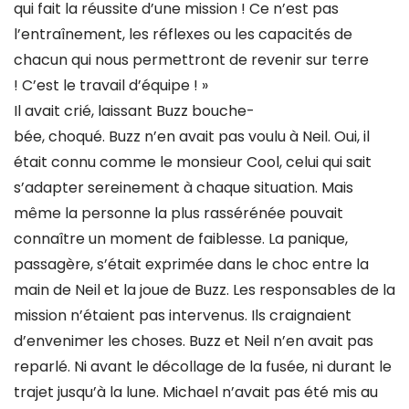
qui fait la réussite d’une mission ! Ce n’est pas
l’entraînement, les réflexes ou les capacités de
chacun qui nous permettront de revenir sur terre
! C’est le travail d’équipe ! »
Il avait crié, laissant Buzz bouche-
bée, choqué. Buzz n’en avait pas voulu à Neil. Oui, il
était connu comme le monsieur Cool, celui qui sait
s’adapter sereinement à chaque situation. Mais
même la personne la plus rassérénée pouvait
connaître un moment de faiblesse. La panique,
passagère, s’était exprimée dans le choc entre la
main de Neil et la joue de Buzz. Les responsables de la
mission n’étaient pas intervenus. Ils craignaient
d’envenimer les choses. Buzz et Neil n’en avait pas
reparlé. Ni avant le décollage de la fusée, ni durant le
trajet jusqu’à la lune. Michael n’avait pas été mis au