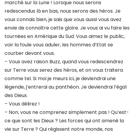
marché sur la Lune ! Lorsque nous serons
redescendus là en bas, nous serons des héros. Je
vous connais bien, je sais que vous aussi vous avez
envie de connaître cette gloire. Je vous ai vu faire les
tournées en Amérique du Sud. Vous aimez le public,
voir la foule vous aduler, les hommes d’Etat se
courber devant vous.
– Vous avez raison Buzz, quand vous redescendrez
sur Terre vous serez des héros, et on vous traitera
comme tel. Si moi je meurs ici, je deviendrai une
légende, j’entrerai au panthéon. Je deviendrai l’égal
des Dieux.
– Vous délirez !
– Non, vous ne comprenez simplement pas ! Qu’est-
ce que sont les Dieux ? Les forces qui ont amené la
vie sur Terre ? Qui régissent notre monde, nos