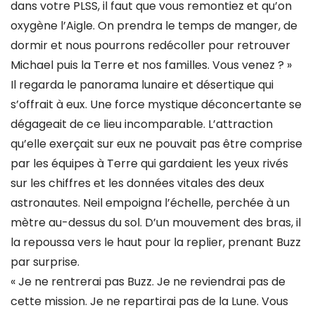
dans votre PLSS, il faut que vous remontiez et qu’on
oxygène l’Aigle. On prendra le temps de manger, de
dormir et nous pourrons redécoller pour retrouver
Michael puis la Terre et nos familles. Vous venez ? »
Il regarda le panorama lunaire et désertique qui
s’offrait à eux. Une force mystique déconcertante se
dégageait de ce lieu incomparable. L’attraction
qu’elle exerçait sur eux ne pouvait pas être comprise
par les équipes à Terre qui gardaient les yeux rivés
sur les chiffres et les données vitales des deux
astronautes. Neil empoigna l’échelle, perchée à un
mètre au-dessus du sol. D’un mouvement des bras, il
la repoussa vers le haut pour la replier, prenant Buzz
par surprise.
« Je ne rentrerai pas Buzz. Je ne reviendrai pas de
cette mission. Je ne repartirai pas de la Lune. Vous