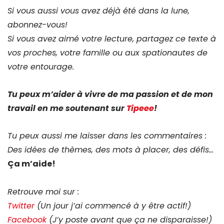
Si vous aussi vous avez déjà été dans la lune,
abonnez-vous!
Si vous avez aimé votre lecture, partagez ce texte à
vos proches, votre famille ou aux spationautes de
votre entourage.
Tu peux m’aider à vivre de ma passion et de mon
travail en me soutenant sur
Tipeee
!
Tu peux aussi me laisser dans les commentaires :
Des idées de thèmes, des mots à placer, des défis…
Ça m’aide!
Retrouve moi sur :
Twitter
(Un jour j’ai commencé à y être actif!)
Facebook
(J’y poste avant que ça ne disparaisse!)