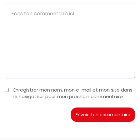
Enregistrer mon nom, mon e-mail et mon site dans
le navigateur pour mon prochain commentaire.