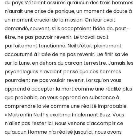
du pays s’étaient assurés qu’aucun des trois hommes
n’aurait une crise de panique, un moment de doute à
un moment crucial de la mission. On leur avait
demandé, souvent, s’ils acceptaient l’idée de, peut-
être, ne pas pouvoir revenir. Le travail avait
parfaitement fonctionné. Neil s’était pleinement
accoutumé à l’idée de ne pas revenir. De finir sa vie
sur la Lune, en dehors du carcan terrestre. Jamais les
psychologues n’avaient pensé que ces hommes
pourraient ne pas vouloir revenir. Lorsqu’on vous
apprend à accepter la mort comme une réalité plus
que probable, on vous apprend en substance à
comprendre la vie comme une réalité improbable.
« Mais enfin Neil ! s’exclama finalement Buzz. Vous
n’allez pas rester ici. Nous venons d’accomplir ce
qu’aucun Homme n’a réalisé jusqu’ici, nous avons