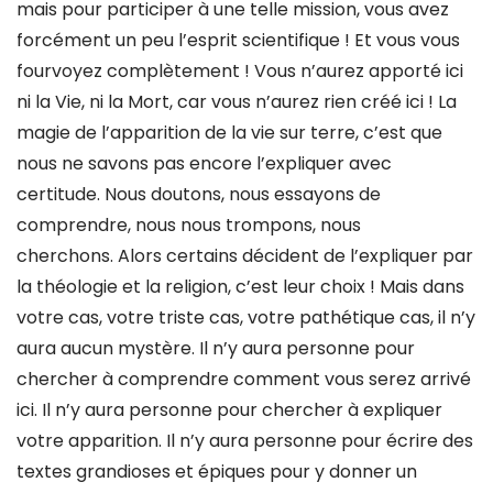
mais pour participer à une telle mission, vous avez
forcément un peu l’esprit scientifique ! Et vous vous
fourvoyez complètement ! Vous n’aurez apporté ici
ni la Vie, ni la Mort, car vous n’aurez rien créé ici ! La
magie de l’apparition de la vie sur terre, c’est que
nous ne savons pas encore l’expliquer avec
certitude. Nous doutons, nous essayons de
comprendre, nous nous trompons, nous
cherchons. Alors certains décident de l’expliquer par
la théologie et la religion, c’est leur choix ! Mais dans
votre cas, votre triste cas, votre pathétique cas, il n’y
aura aucun mystère. Il n’y aura personne pour
chercher à comprendre comment vous serez arrivé
ici. Il n’y aura personne pour chercher à expliquer
votre apparition. Il n’y aura personne pour écrire des
textes grandioses et épiques pour y donner un