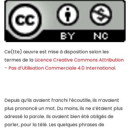
Ce(tte) œuvre est mise à disposition selon les
termes de la
Licence Creative Commons Attribution
– Pas d’Utilisation Commerciale 4.0 International
.
Depuis qu’ils avaient franchi l’écoutille, ils n’avaient
plus prononcé un mot. Du moins, ils ne s’étaient plus
adressé la parole. Ils avaient bien été obligés de
parler, pour la télé. Les quelques phrases de