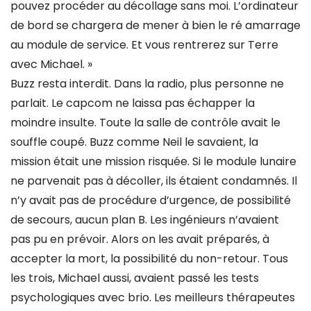
pouvez procéder au décollage sans moi. L’ordinateur
de bord se chargera de mener à bien le ré amarrage
au module de service. Et vous rentrerez sur Terre
avec Michael. »
Buzz resta interdit. Dans la radio, plus personne ne
parlait. Le capcom ne laissa pas échapper la
moindre insulte. Toute la salle de contrôle avait le
souffle coupé. Buzz comme Neil le savaient, la
mission était une mission risquée. Si le module lunaire
ne parvenait pas à décoller, ils étaient condamnés. Il
n’y avait pas de procédure d’urgence, de possibilité
de secours, aucun plan B. Les ingénieurs n’avaient
pas pu en prévoir. Alors on les avait préparés, à
accepter la mort, la possibilité du non-retour. Tous
les trois, Michael aussi, avaient passé les tests
psychologiques avec brio. Les meilleurs thérapeutes