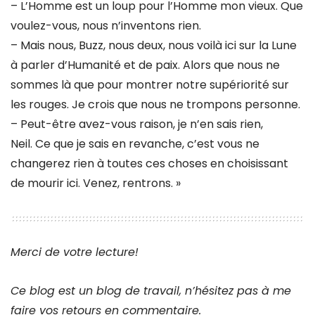
– L’Homme est un loup pour l’Homme mon vieux. Que
voulez-vous, nous n’inventons rien.
– Mais nous, Buzz, nous deux, nous voilà ici sur la Lune
à parler d’Humanité et de paix. Alors que nous ne
sommes là que pour montrer notre supériorité sur
les rouges. Je crois que nous ne trompons personne.
– Peut-être avez-vous raison, je n’en sais rien,
Neil. Ce que je sais en revanche, c’est vous ne
changerez rien à toutes ces choses en choisissant
de mourir ici. Venez, rentrons. »
Merci de votre lecture!
Ce blog est un blog de travail, n’hésitez pas à me
faire vos retours en commentaire.