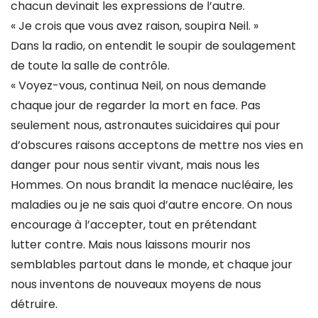
chacun devinait les expressions de l’autre.
« Je crois que vous avez raison, soupira Neil. »
Dans la radio, on entendit le soupir de soulagement
de toute la salle de contrôle.
« Voyez-vous, continua Neil, on nous demande
chaque jour de regarder la mort en face. Pas
seulement nous, astronautes suicidaires qui pour
d’obscures raisons acceptons de mettre nos vies en
danger pour nous sentir vivant, mais nous les
Hommes. On nous brandit la menace nucléaire, les
maladies ou je ne sais quoi d’autre encore. On nous
encourage à l’accepter, tout en prétendant
lutter contre. Mais nous laissons mourir nos
semblables partout dans le monde, et chaque jour
nous inventons de nouveaux moyens de nous
détruire.