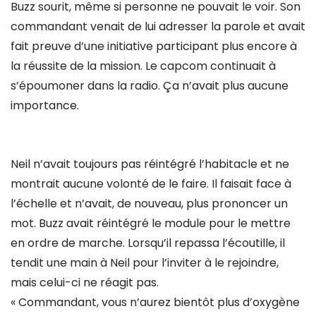
Buzz sourit, même si personne ne pouvait le voir. Son
commandant venait de lui adresser la parole et avait
fait preuve d’une initiative participant plus encore à
la réussite de la mission. Le capcom continuait à
s’époumoner dans la radio. Ça n’avait plus aucune
importance.
Neil n’avait toujours pas réintégré l’habitacle et ne
montrait aucune volonté de le faire. Il faisait face à
l’échelle et n’avait, de nouveau, plus prononcer un
mot. Buzz avait réintégré le module pour le mettre
en ordre de marche. Lorsqu’il repassa l’écoutille, il
tendit une main à Neil pour l’inviter à le rejoindre,
mais celui-ci ne réagit pas.
« Commandant, vous n’aurez bientôt plus d’oxygène