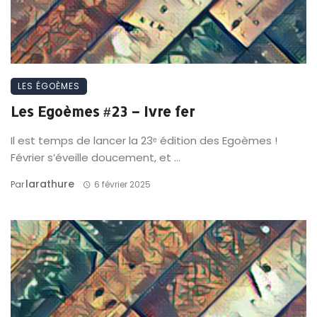
LES ÉGOÈMES
Les Egoèmes #23 – Ivre fer
Il est temps de lancer la 23ᵉ édition des Egoèmes !
Février s’éveille doucement, et ...
Larathure
Par
6 février 2025