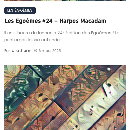
LES ÉGOÈMES
Les Egoèmes #24 – Harpes Macadam
Il est l’heure de lancer la 24ᵉ édition des Egoèmes ! Le
printemps laisse entendre ...
Larathure
Par
6 mars 2025