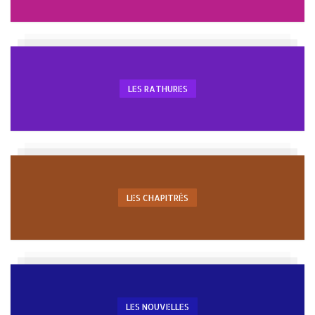
LES RATHURES
LES CHAPITRÉS
LES NOUVELLES