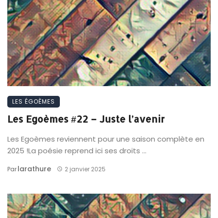
LES ÉGOÈMES
Les Egoèmes #22 – Juste l’avenir
Les Egoèmes reviennent pour une saison complète en
2025 !La poésie reprend ici ses droits ...
Larathure
Par
2 janvier 2025