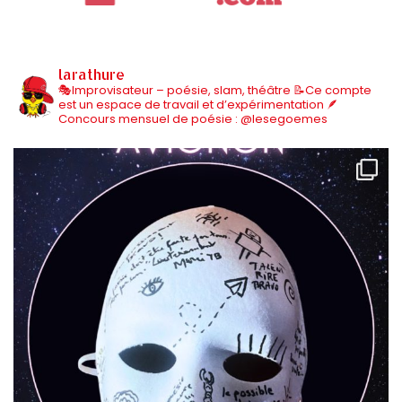
larathure
🎭Improvisateur – poésie, slam, théâtre
📝Ce compte
est un espace de travail et d’expérimentation
🪶
Concours mensuel de poésie : @lesegoemes